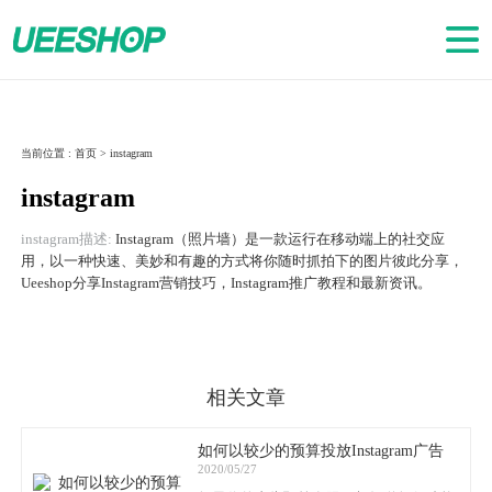
当前位置 :
首页
>
instagram
instagram
instagram描述:
Instagram（照片墙）是一款运行在移动端上的社交应
用，以一种快速、美妙和有趣的方式将你随时抓拍下的图片彼此分享，
Ueeshop分享Instagram营销技巧，Instagram推广教程和最新资讯。
相关文章
如何以较少的预算投放Instagram广告
2020/05/27