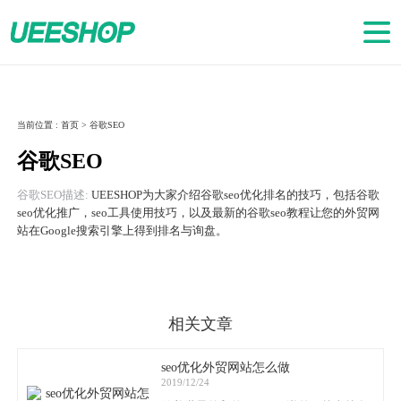
当前位置 :
首页
>
谷歌SEO
谷歌SEO
谷歌SEO描述:
UEESHOP为大家介绍谷歌seo优化排名的技巧，包括谷歌
seo优化推广，seo工具使用技巧，以及最新的谷歌seo教程让您的外贸网
站在Google搜索引擎上得到排名与询盘。
相关文章
seo优化外贸网站怎么做
2019/12/24