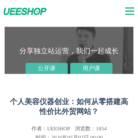
分享独立站运营，我们一起成长
公开课
用户课
营销干货
个人美容仪器创业：如何从零搭建高
性价比外贸网站？
作者：UEESHOP 浏览数：1854
时间：2026年05月07日 00:00