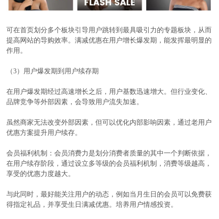
可在首页划分多个板块引导用户跳转到最具吸引力的专题板块，从而
提高网站的导购效率。满减优惠在用户增长爆发期，能发挥最明显的
作用。
（3）用户爆发期到用户续存期
在用户爆发期经过高速增长之后，用户基数迅速增大。但行业变化、
品牌竞争等外部因素，会导致用户流失加速。
虽然商家无法改变外部因素，但可以优化内部影响因素，通过老用户
优惠方案提升用户续存。
会员福利机制：会员消费力是划分消费者质量的其中一个判断依据，
在用户续存阶段，通过设立多等级的会员福利机制，消费等级越高，
享受的优惠力度越大。
与此同时，最好能关注用户的动态，例如当月生日的会员可以免费获
得指定礼品，并享受生日满减优惠。培养用户情感投资。