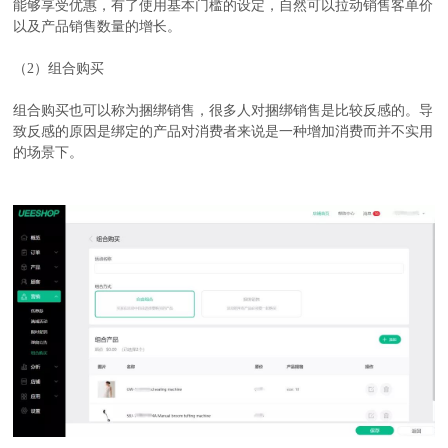
能够享受优惠，有了使用基本门槛的设定，自然可以拉动销售客单价
以及产品销售数量的增长。
（2）组合购买
组合购买也可以称为捆绑销售，很多人对捆绑销售是比较反感的。导
致反感的原因是绑定的产品对消费者来说是一种增加消费而并不实用
的场景下。