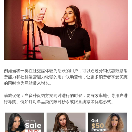
例如当将一类在社交媒体较为活跃的用户，可以通过分销优惠鼓励消
费能力和社群运营能力较强的用户联动营销，让更多消费者享受优惠
的同时也为网站带来增长。
满减促销：当多种促销方案同时进行的时候，要有效率地引导用户进
行导购。例如针对单品类的限时秒杀或限量满减等优惠形式。