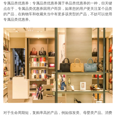
专属品类优惠券：专属品类优惠券属于单品类优惠券的一种，但关键
点在于，专属品类优惠券因用户而异，如果您的用户更关注某个品类
的产品，在购物车和收藏夹当中有更多该类型的产品，不妨可以使用
专属品类优惠券。
对于生命周期短，复购率高的产品，例如假发类、母婴类产品。消费