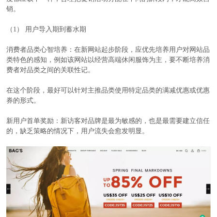
销。
（1） 用户导入期到蓄水期
消费者品类心智培养：在新网站起步阶段，应优先培养用户对网站品
类特色的感知，例如该网站以经营高端休闲服饰为主，要不断培养消
费者对品类之间的关联性记。
在这个阶段，最好可以针对主推品类使用特定品类的满减优惠或优惠
券的形式。
新用户首单奖励：新访客对品牌是最为敏感的，也是最需要建立信任
的，缺乏策略的情况下，用户流失会愈发明显。