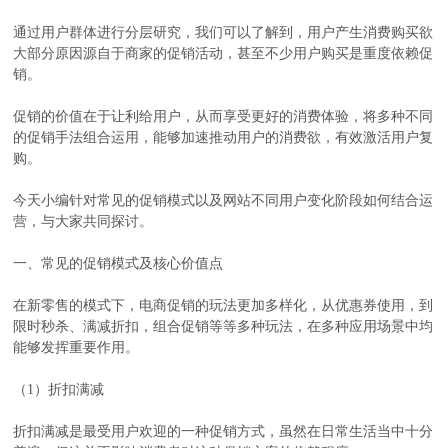
通过用户群体进行分层研究，我们可以了解到，用户产生消费购买欲
大部分原因源自于商家的促销活动，甚至不少用户购买是重度依赖促
销。
促销的价值在于让利给用户，从而享受更好的消费体验，将多种不同
的促销手法组合运用，能够加速推动用户的消费欲，有效激活用户复
购。
今天小编针对常见的促销模式以及网站不同用户变化阶段如何结合运
营，与大家共同探讨。
一、常见的促销模式及核心价值点
在新零售的模式下，电商促销的玩法更加多样化，从优惠券使用，到
限时秒杀、满减折扣，组合促销等等多种玩法，在多种应用场景中均
能够发挥重要作用。
（1）折扣满减
折扣满减是最受用户欢迎的一种促销方式，虽然在日常生活当中十分