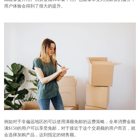
用户体验会得到了很大的提升。
例如对于非偏远地区的可以使用满额免邮的运费策略，全单消费金额
满$150的用户可以享受免邮，对于接近于这个交易额的用户而言，就
会选择加购产品，达到指定的销售额。