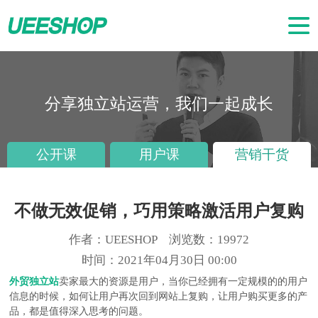
分享独立站运营，我们一起成长
公开课
用户课
营销干货
不做无效促销，巧用策略激活用户复购
作者：UEESHOP 浏览数：19972
时间：2021年04月30日 00:00
外贸独立站
卖家最大的资源是用户，当你已经拥有一定规模的的用户
信息的时候，如何让用户再次回到网站上复购，让用户购买更多的产
品，都是值得深入思考的问题。