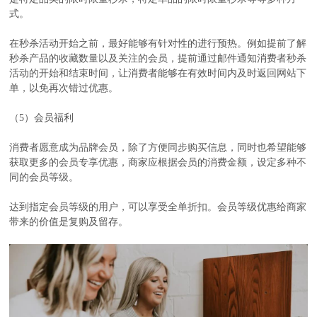
式。
在秒杀活动开始之前，最好能够有针对性的进行预热。例如提前了解
秒杀产品的收藏数量以及关注的会员，提前通过邮件通知消费者秒杀
活动的开始和结束时间，让消费者能够在有效时间内及时返回网站下
单，以免再次错过优惠。
（5）会员福利
消费者愿意成为品牌会员，除了方便同步购买信息，同时也希望能够
获取更多的会员专享优惠，商家应根据会员的消费金额，设定多种不
同的会员等级。
达到指定会员等级的用户，可以享受全单折扣。会员等级优惠给商家
带来的价值是复购及留存。