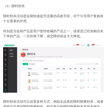
（4）限时秒杀
限时秒杀活动是短期快速提升流量的高效手段，对于引导用户复购有
十分显著的作用。
特别是当促销产品是用户曾经收藏的产品之一，或者是已经加购但未
下单的产品。一旦价格下降，成交障碍就会大大降低。
限时秒杀活动可以设置多种方式，例如全品类的限时限量秒杀，或者
是特定品类的限时限量秒杀，特定单品的限时限量秒杀等等多种方