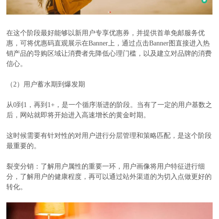
在这个阶段最好能够以新用户专享优惠券，并提供首单免邮服务优
惠，可将优惠码直观展示在Banner上，通过点击Banner图直接进入热
销产品的导购区域让消费者先降低心理门槛，以及建立对品牌的消费
信心。
（2）用户蓄水期到爆发期
从0到1，再到1+，是一个循序渐进的阶段。当有了一定的用户基数之
后，网站就即将开始进入高速增长的黄金时期。
这时候需要有针对性的对用户进行分层管理和策略匹配，是这个阶段
最重要的。
裂变分销：了解用户属性的重要一环，用户画像将用户特征进行细
分，了解用户的健康程度，再可以通过站外渠道的为切入点做更好的
转化。