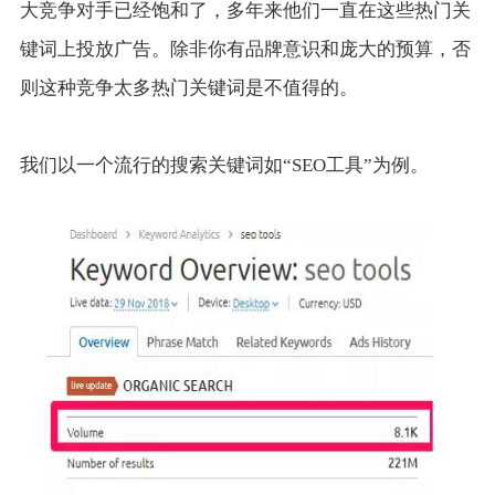
大竞争对手已经饱和了，多年来他们一直在这些热门关
键词上投放广告。除非你有品牌意识和庞大的预算，否
则这种竞争太多热门关键词是不值得的。
我们以一个流行的搜索关键词如“SEO工具”为例。