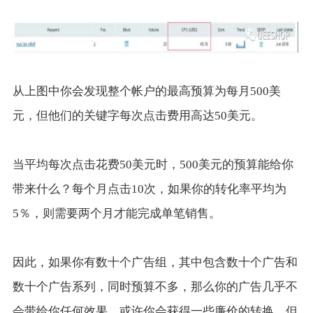
从上图中你会发现整个帐户的最高预算为每月500美
元，但他们的关键字每次点击费用高达50美元。
当平均每次点击花费50美元时，500美元的预算能给你
带来什么？每个月点击10次，如果你的转化率平均为
5％，则需要两个月才能完成单笔销售。
因此，如果你有数十个广告组，其中包含数十个广告和
数十个广告系列，同时预算不多，那么你的广告几乎不
会带给你任何效果。或许你会获得一些廉价的转换，但