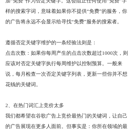
加“免费”作为否定关键字。这会阻止任何使用“免费”字
样的搜索字词，意味着如果你不提供“免费”的服务，你
的广告将永远不会显示给寻找“免费”服务的搜索者。
遵循否定关键字维护的一条经验法则是：
点击次数：如果你每周产生的点击次数超过1000次，则
应该对否定关键字执行每周维护以控制预算。一般来
说，每月检查一次否定关键字列表，更新一些你并不想
花钱的关键词。
2、在热门词汇上竞价太多
我们都希望在谷歌广告上竞价最热门的关键词，让自己
的广告展现在更多人面前。但事实是：你所在领域的最