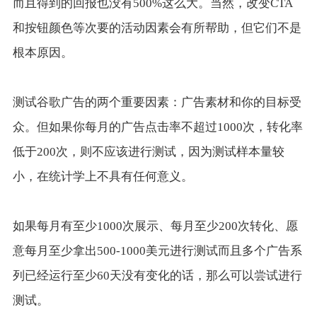
而且得到的回报也没有500%这么大。当然，改变CTA
和按钮颜色等次要的活动因素会有所帮助，但它们不是
根本原因。
测试谷歌广告的两个重要因素：广告素材和你的目标受
众。但如果你每月的广告点击率不超过1000次，转化率
低于200次，则不应该进行测试，因为测试样本量较
小，在统计学上不具有任何意义。
如果每月有至少1000次展示、每月至少200次转化、愿
意每月至少拿出500-1000美元进行测试而且多个广告系
列已经运行至少60天没有变化的话，那么可以尝试进行
测试。