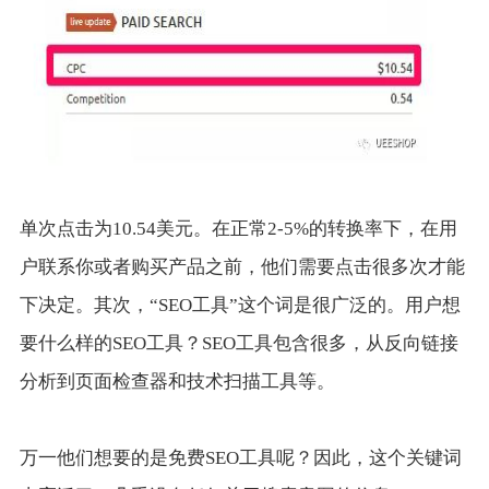
单次点击为10.54美元。在正常2-5%的转换率下，在用
户联系你或者购买产品之前，他们需要点击很多次才能
下决定。其次，“SEO工具”这个词是很广泛的。用户想
要什么样的SEO工具？SEO工具包含很多，从反向链接
分析到页面检查器和技术扫描工具等。
万一他们想要的是免费SEO工具呢？因此，这个关键词