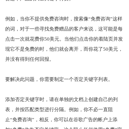
例如，当你不提供免费咨询时，搜索像“免费咨询”这样
的词，对于一些寻找免费赠品的客户来说，这可能是每
点击一次就花费你50美元。当他们点击你的着陆页并发
现它不是免费的时，他们就会离开，而你花了50美元，
并没有得到任何回报。
要解决此问题，你需要制定一个否定关键字列表。
添加否定关键字时，请在单独的文档上创建自己的列
表，并按匹配类型进行分隔。例如，你不必一直阻
止“免费咨询”，相反，你可以在谷歌广告的帐户上添