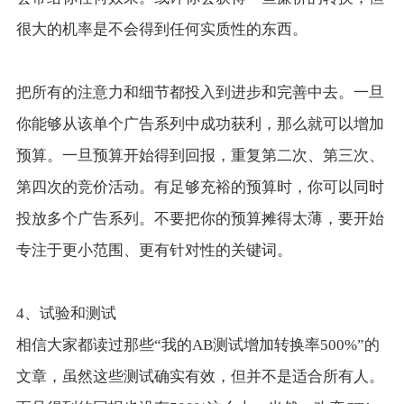
很大的机率是不会得到任何实质性的东西。
把所有的注意力和细节都投入到进步和完善中去。一旦
你能够从该单个广告系列中成功获利，那么就可以增加
预算。一旦预算开始得到回报，重复第二次、第三次、
第四次的竞价活动。有足够充裕的预算时，你可以同时
投放多个广告系列。不要把你的预算摊得太薄，要开始
专注于更小范围、更有针对性的关键词。
4、试验和测试
相信大家都读过那些“我的AB测试增加转换率500%”的
文章，虽然这些测试确实有效，但并不是适合所有人。