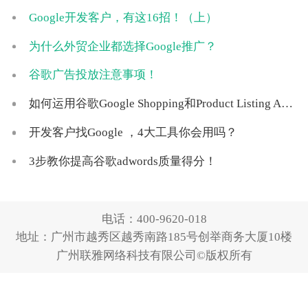
Google开发客户，有这16招！（上）
为什么外贸企业都选择Google推广？
谷歌广告投放注意事项！
如何运用谷歌Google Shopping和Product Listing Ads？
开发客户找Google ，4大工具你会用吗？
3步教你提高谷歌adwords质量得分！
电话：
400-9620-018
地址：广州市越秀区越秀南路185号创举商务大厦10楼
广州联雅网络科技有限公司©版权所有