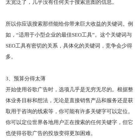
太宽泛了，几乎没有任何关于搜索意图的信息。
所以你应该搜索那些能给你带来巨大收益的关键词。例
如，“适用于小型企业的最佳SEO工具”。这个关键词与
SEO工具有密切的关系，具体化的关键词，竞争会少得
多。
3、预算分得太薄
开始使用谷歌广告时，选项几乎是无穷无尽的。根据整
体业务目标和想法，无论是直接销售产品和服务还是获
取用于咨询的线索等，你可能有许多关键字可以定位。
你可以定位世界各地用户正在搜索的任何关键字，但它
也使得谷歌广告的投放变得更加困难。