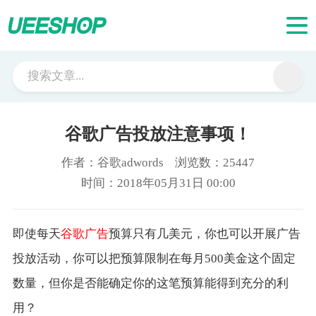
谷歌广告投放注意事项！
作者：谷歌adwords 浏览数：25447
时间：2018年05月31日 00:00
即使每天
谷歌广告
预算只有几美元，你也可以开展广告
投放活动，你可以把预算限制在每月500美金这个固定
数量，但你是否能确定你的这笔预算能得到充分的利
用？