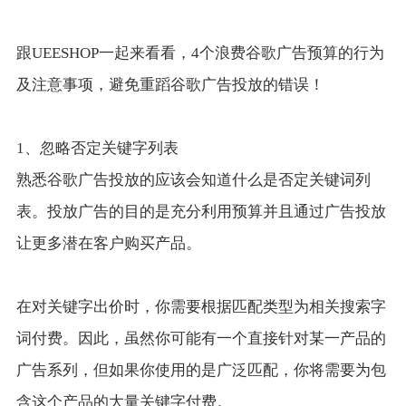
跟UEESHOP一起来看看，4个浪费谷歌广告预算的行为
及注意事项，避免重蹈谷歌广告投放的错误！
1、忽略否定关键字列表
熟悉谷歌广告投放的应该会知道什么是否定关键词列
表。投放广告的目的是充分利用预算并且通过广告投放
让更多潜在客户购买产品。
在对关键字出价时，你需要根据匹配类型为相关搜索字
词付费。因此，虽然你可能有一个直接针对某一产品的
广告系列，但如果你使用的是广泛匹配，你将需要为包
含这个产品的大量关键字付费。