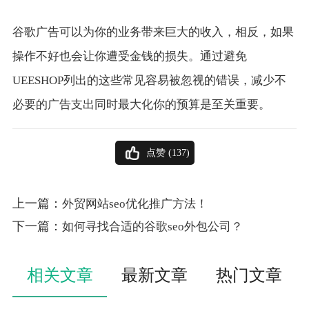
谷歌广告可以为你的业务带来巨大的收入，相反，如果
操作不好也会让你遭受金钱的损失。通过避免
UEESHOP列出的这些常见容易被忽视的错误，减少不
必要的广告支出同时最大化你的预算是至关重要。
点赞 (
137
)
上一篇：
外贸网站seo优化推广方法！
下一篇：
如何寻找合适的谷歌seo外包公司？
相关文章
最新文章
热门文章