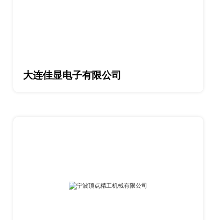
大连佳显电子有限公司