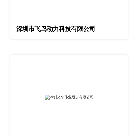
深圳市飞鸟动力科技有限公司