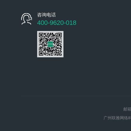
咨询电话
400-9620-018
邮箱
广州联雅网络