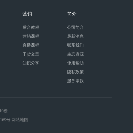
营销
简介
后台教程
公司简介
营销课程
最新消息
直播课程
联系我们
干货文章
生态资源
知识分享
使用帮助
隐私政策
服务条款
10楼
169号
网站地图