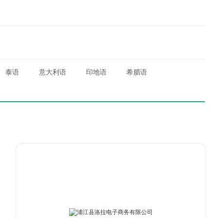
泰语
意大利语
印地语
希腊语