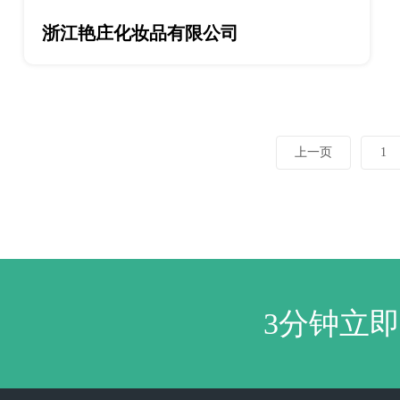
浙江艳庄化妆品有限公司
上一页
1
3分钟立