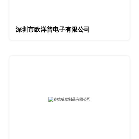
深圳市欧洋普电子有限公司