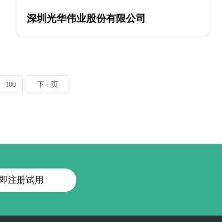
深圳光华伟业股份有限公司
100
下一页
即注册试用