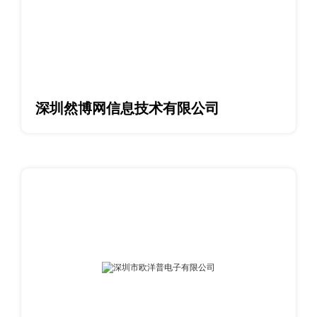
深圳然博网信息技术有限公司