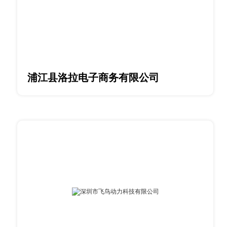
浦江县洛拉电子商务有限公司