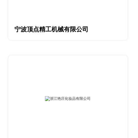
宁波顶点精工机械有限公司