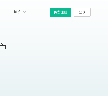
简介
免费注册
登录
公司简介
最新消息
联系我们
户