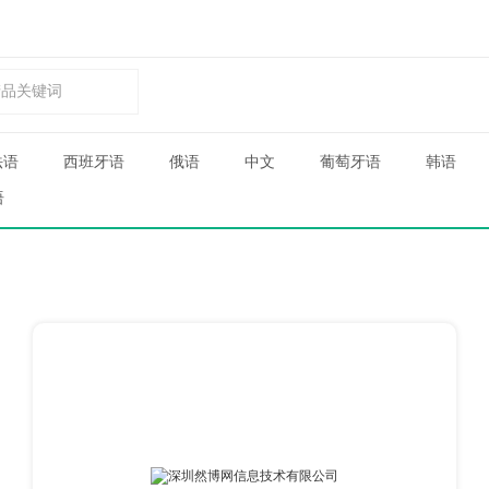
法语
西班牙语
俄语
中文
葡萄牙语
韩语
语